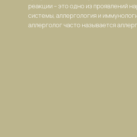
реакции – это одно из проявлений н
системы, аллергология и иммунологи
аллерголог часто называется аллер