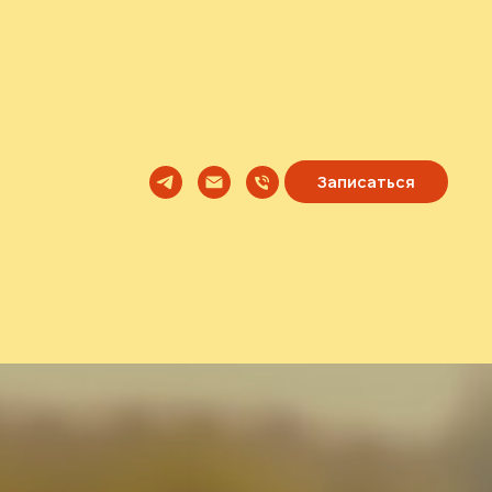
Записаться