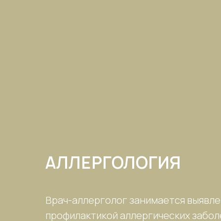
АЛЛЕРГОЛОГИЯ
Врач-аллерголог занимается выявле
профилактикой аллергических заболе