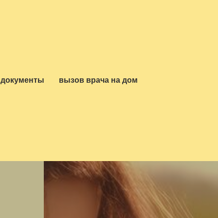
документы
вызов врача на дом