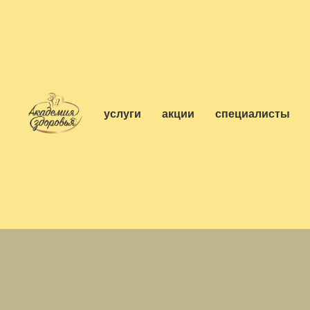
услуги
акции
специалисты