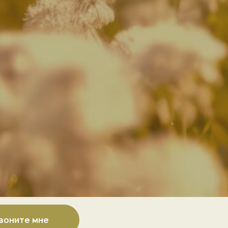
воните мне