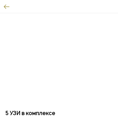
5 УЗИ в комплексе