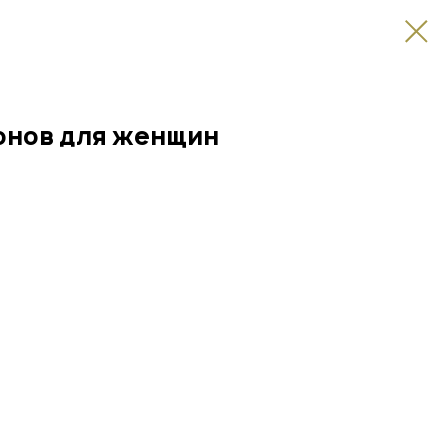
онов для женщин