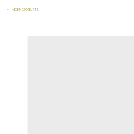
More products