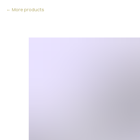
More products