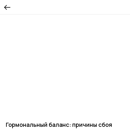
Гормональный баланс: причины сбоя