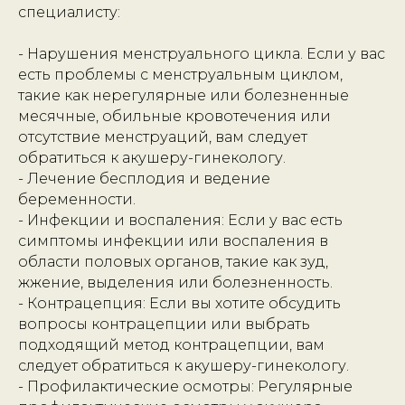
специалисту:
- Нарушения менструального цикла. Если у вас
есть проблемы с менструальным циклом,
такие как нерегулярные или болезненные
месячные, обильные кровотечения или
отсутствие менструаций, вам следует
обратиться к акушеру-гинекологу.
- Лечение бесплодия и ведение
беременности.
- Инфекции и воспаления: Если у вас есть
симптомы инфекции или воспаления в
области половых органов, такие как зуд,
жжение, выделения или болезненность.
- Контрацепция: Если вы хотите обсудить
вопросы контрацепции или выбрать
подходящий метод контрацепции, вам
следует обратиться к акушеру-гинекологу.
- Профилактические осмотры: Регулярные