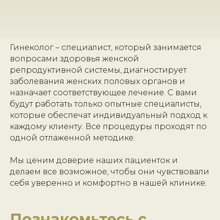
Гинеколог – специалист, который занимается
вопросами здоровья женской
репродуктивной системы, диагностирует
заболевания женских половых органов и
назначает соответствующее лечение. С вами
будут работать только опытные специалисты,
которые обеспечат индивидуальный подход к
каждому клиенту. Все процедуры проходят по
одной отлаженной методике.
Мы ценим доверие наших пациенток и
делаем все возможное, чтобы они чувствовали
себя уверенно и комфортно в нашей клинике.
Познакомьтесь с