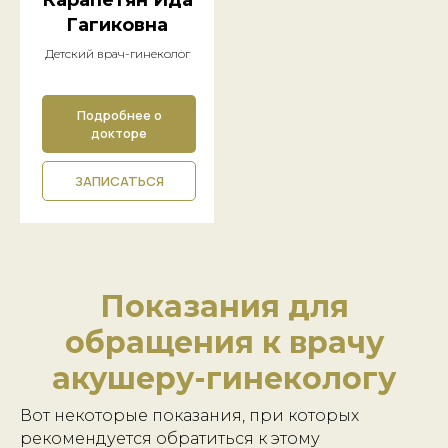
Карапетян Ида
Гагиковна
Детский врач-гинеколог
Подробнее о
докторе
ЗАПИСАТЬСЯ
Показания для
обращения к врачу
акушеру-гинекологу
Вот некоторые показания, при которых
рекомендуется обратиться к этому