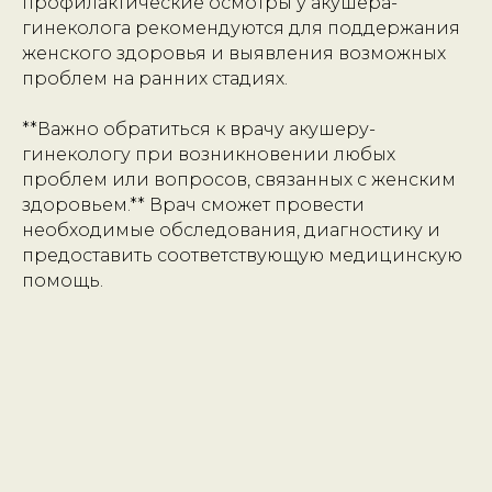
профилактические осмотры у акушера-
гинеколога рекомендуются для поддержания
женского здоровья и выявления возможных
проблем на ранних стадиях.
**Важно обратиться к врачу акушеру-
гинекологу при возникновении любых
проблем или вопросов, связанных с женским
здоровьем.** Врач сможет провести
необходимые обследования, диагностику и
предоставить соответствующую медицинскую
помощь.