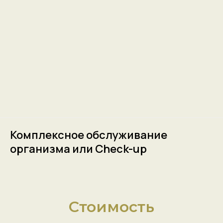
Комплексное обслуживание
организма или Cheсk-up
Стоимость