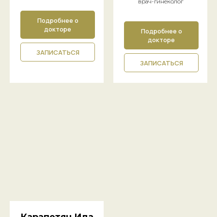
врач-гинеколог
Подробнее о
докторе
Подробнее о
докторе
ЗАПИСАТЬСЯ
ЗАПИСАТЬСЯ