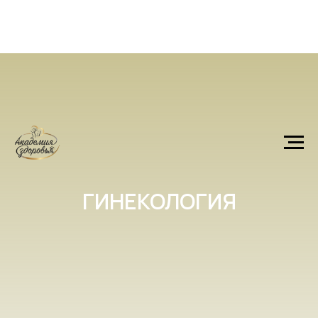
ГИНЕКОЛОГИЯ