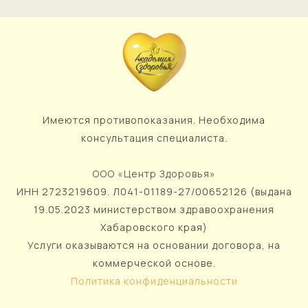
Имеются противопоказания. Необходима
консультация специалиста.
ООО «Центр Здоровья»
ИНН 2723219609. Л041-01189-27/00652126 (выдана
19.05.2023 министерством здравоохранения
Хабаровского края)
Услуги оказываются на основании договора, на
коммерческой основе.
Политика конфиденциальности