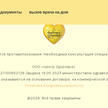
документы
вызов врача на дом
ся противопоказания. Необходима консультация специа
ООО «Центр Здоровья»
27/00652126 (выдана 19.05.2023 министерством здраво
 оказываются на основании договора, на коммерческой 
Политика конфиденциальности
@2026. Все права защищены