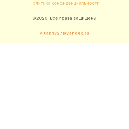
Политика конфиденциальности
@2026. Все права защищены
vitakhv27@yandex.ru