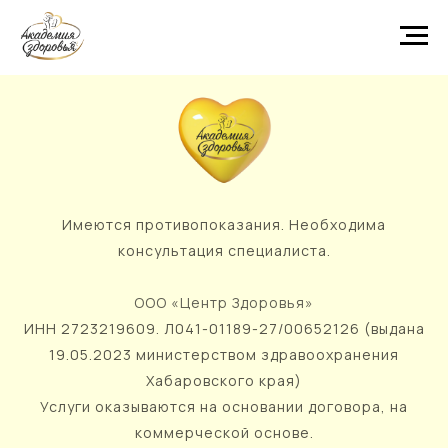
Имеются противопоказания. Необходима
консультация специалиста.
ООО «Центр Здоровья»
ИНН 2723219609. Л041-01189-27/00652126 (выдана
19.05.2023 министерством здравоохранения
Хабаровского края)
Услуги оказываются на основании договора, на
коммерческой основе.