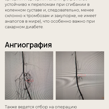
устойчиво к переломам при сгибании в
коленном суставе и, следовательно, менее
склонно к тромбозам и закупорке, не имеет
аналогов в мире), что особенно важно при
сахарном диабете.
Ангиография
Также ведется отбор на операцию