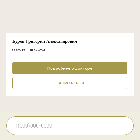
Буров Григорий Александрович
сосудистый хирург
Подробнее о докторе
ЗАПИСАТЬСЯ