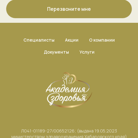
Перезвоните мне
Специалисты
Акции
О компании
Документы
Услуги
Л041-01189-27/00652126; (выдана 19.05.2023
министерством здравоохранения Хабаровского края)