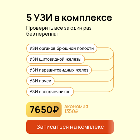
5 УЗИ в комплексе
Проверить всё за один раз
без переплат
экономия
7650₽
1350₽
Записаться на комплекс