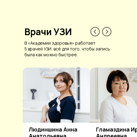
Врачи УЗИ
В «Академии здоровья» работает
5 врачей УЗИ: всё для того, чтобы запись
была как можно быстрее.
Людиншина Анна
Гламаздина И
Анатольевна
Андреевна