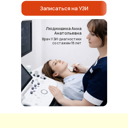
Записаться на УЗИ
Людиншина Анна
Анатольевна
Врач УЗИ-диагностики
со стажем 18 лет