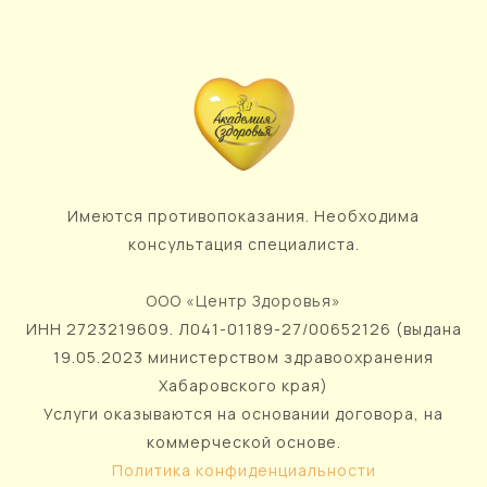
Имеются противопоказания. Необходима
консультация специалиста.
ООО «Центр Здоровья»
ИНН 2723219609. Л041-01189-27/00652126 (выдана
19.05.2023 министерством здравоохранения
Хабаровского края)
Услуги оказываются на основании договора, на
коммерческой основе.
Политика конфиденциальности