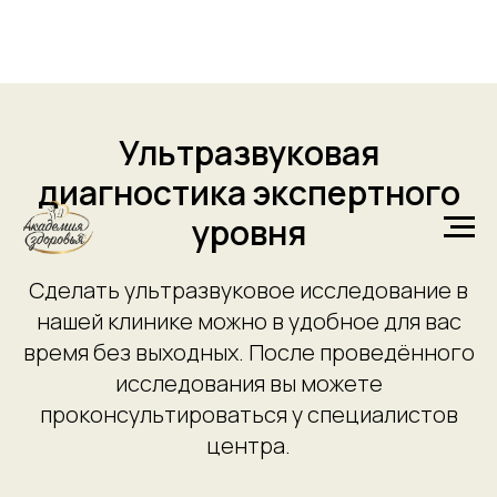
Ультразвуковая
диагностика экспертного
уровня
Сделать ультразвуковое исследование в
нашей клинике можно в удобное для вас
время без выходных. После проведённого
исследования вы можете
проконсультироваться у специалистов
центра.