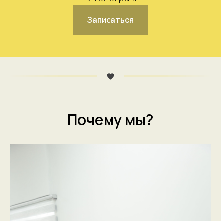
Записаться
Почему мы?