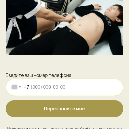
Введите ваш номер телефона
+7
Перезвоните мне
Нажимая на кнопку, вы даете согласие на обработку персональных