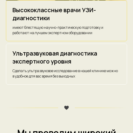
Высококлассные врачи УЗИ-
диагностики
имеют блестящую научно-практическую подготовку и
работают на лучшем экспертном оборудовании
Ультразвуковая диагностика
экспертного уровня
Сделать ультразвуковое исследование в нашей клинике можно
в удобное для вас время без выходных
Мы проводим широкий