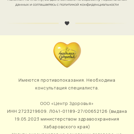
данных и соглашаетесь c политикой конфиденциальности
Имеются противопоказания. Необходима
консультация специалиста.
ООО «Центр Здоровья»
ИНН 2723219609. Л041-01189-27/00652126 (выдана
19.05.2023 министерством здравоохранения
Хабаровского края)