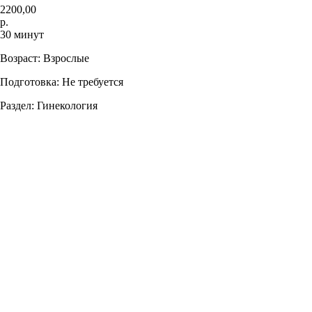
2200,00
р.
30 минут
Возраст: Взрослые
Подготовка: Не требуется
Раздел: Гинекология