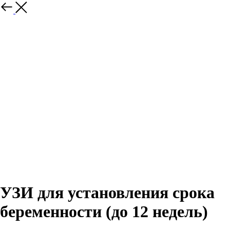
УЗИ для установления срока
беременности (до 12 недель)