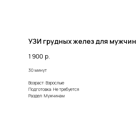
УЗИ грудных желез для мужчин
р.
1 900
30 минут
Возраст: Взрослые
Подготовка: Не требуется
Раздел: Мужчинам